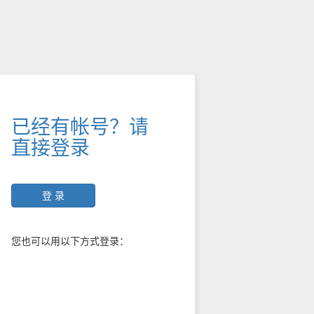
已经有帐号？请
直接登录
登 录
您也可以用以下方式登录：