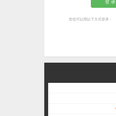
登 录
您也可以用以下方式登录：