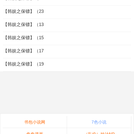
【韩娱之保镖】（23
【韩娱之保镖】（13
【韩娱之保镖】（15
【韩娱之保镖】（17
【韩娱之保镖】（19
书包小说网
7色小说