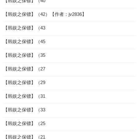
【韩娱之保镖】（40
【韩娱之保镖】（42）【作者：jv2836】
【韩娱之保镖】（43
【韩娱之保镖】（45
【韩娱之保镖】（35
【韩娱之保镖】（27
【韩娱之保镖】（29
【韩娱之保镖】（31
【韩娱之保镖】（33
【韩娱之保镖】（25
【韩娱之保镖】（21