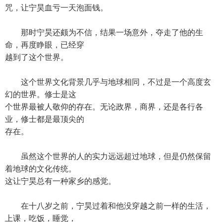
咒，让宁昊血亏一天泡面钱。
那时宁昊还颇为不信，结果一场意外，夺走了他的生
命，再度睁眼，已经穿
越到了这个世界。
这个世界文化背景几乎与地球相同，不过是一个高度玄
幻的世界。修士是这
个世界最被人敬仰的存在。无论政界，商界，还是各行各
业，修士都是最顶尖的
存在。
虽然这个世界的人的实力远远超过地球，但是仍然保留
着地球的文化传统。
这让宁昊总有一种家乡的感觉。
在十八岁之前，宁昊过着和他没穿越之前一样的生活，
上课，吃饭，睡觉，