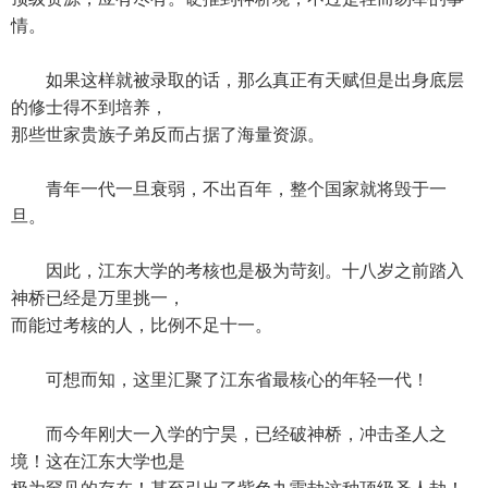
情。
如果这样就被录取的话，那么真正有天赋但是出身底层
的修士得不到培养，
那些世家贵族子弟反而占据了海量资源。
青年一代一旦衰弱，不出百年，整个国家就将毁于一
旦。
因此，江东大学的考核也是极为苛刻。十八岁之前踏入
神桥已经是万里挑一，
而能过考核的人，比例不足十一。
可想而知，这里汇聚了江东省最核心的年轻一代！
而今年刚大一入学的宁昊，已经破神桥，冲击圣人之
境！这在江东大学也是