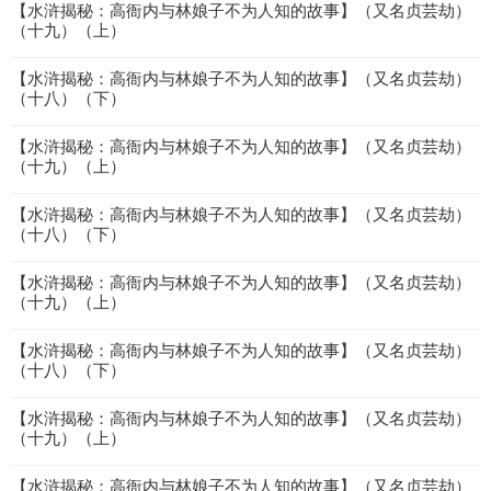
【水浒揭秘：高衙内与林娘子不为人知的故事】（又名贞芸劫）
（十九）（上）
【水浒揭秘：高衙内与林娘子不为人知的故事】（又名贞芸劫）
（十八）（下）
【水浒揭秘：高衙内与林娘子不为人知的故事】（又名贞芸劫）
（十九）（上）
【水浒揭秘：高衙内与林娘子不为人知的故事】（又名贞芸劫）
（十八）（下）
【水浒揭秘：高衙内与林娘子不为人知的故事】（又名贞芸劫）
（十九）（上）
【水浒揭秘：高衙内与林娘子不为人知的故事】（又名贞芸劫）
（十八）（下）
【水浒揭秘：高衙内与林娘子不为人知的故事】（又名贞芸劫）
（十九）（上）
【水浒揭秘：高衙内与林娘子不为人知的故事】（又名贞芸劫）