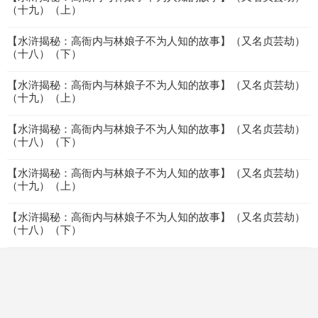
（十九）（上）
【水浒揭秘：高衙内与林娘子不为人知的故事】（又名贞芸劫）
（十八）（下）
【水浒揭秘：高衙内与林娘子不为人知的故事】（又名贞芸劫）
（十九）（上）
【水浒揭秘：高衙内与林娘子不为人知的故事】（又名贞芸劫）
（十八）（下）
【水浒揭秘：高衙内与林娘子不为人知的故事】（又名贞芸劫）
（十九）（上）
【水浒揭秘：高衙内与林娘子不为人知的故事】（又名贞芸劫）
（十八）（下）