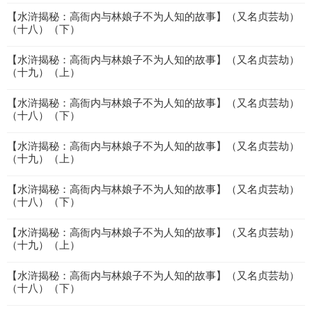
【水浒揭秘：高衙内与林娘子不为人知的故事】（又名贞芸劫）
（十八）（下）
【水浒揭秘：高衙内与林娘子不为人知的故事】（又名贞芸劫）
（十九）（上）
【水浒揭秘：高衙内与林娘子不为人知的故事】（又名贞芸劫）
（十八）（下）
【水浒揭秘：高衙内与林娘子不为人知的故事】（又名贞芸劫）
（十九）（上）
【水浒揭秘：高衙内与林娘子不为人知的故事】（又名贞芸劫）
（十八）（下）
【水浒揭秘：高衙内与林娘子不为人知的故事】（又名贞芸劫）
（十九）（上）
【水浒揭秘：高衙内与林娘子不为人知的故事】（又名贞芸劫）
（十八）（下）