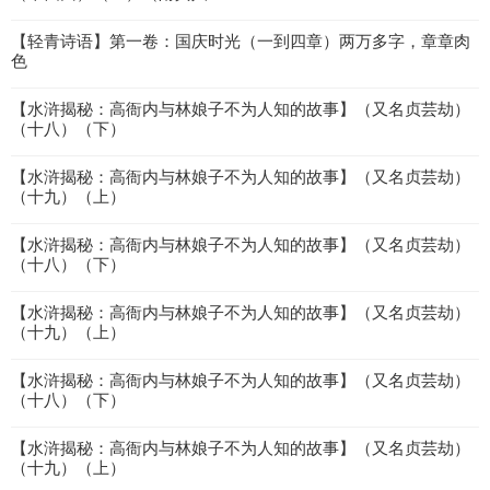
【轻青诗语】第一卷：国庆时光（一到四章）两万多字，章章肉
色
【水浒揭秘：高衙内与林娘子不为人知的故事】（又名贞芸劫）
（十八）（下）
【水浒揭秘：高衙内与林娘子不为人知的故事】（又名贞芸劫）
（十九）（上）
【水浒揭秘：高衙内与林娘子不为人知的故事】（又名贞芸劫）
（十八）（下）
【水浒揭秘：高衙内与林娘子不为人知的故事】（又名贞芸劫）
（十九）（上）
【水浒揭秘：高衙内与林娘子不为人知的故事】（又名贞芸劫）
（十八）（下）
【水浒揭秘：高衙内与林娘子不为人知的故事】（又名贞芸劫）
（十九）（上）