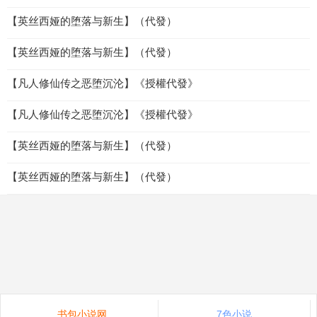
【英丝西娅的堕落与新生】（代發）
【英丝西娅的堕落与新生】（代發）
【凡人修仙传之恶堕沉沦】《授權代發》
【凡人修仙传之恶堕沉沦】《授權代發》
【英丝西娅的堕落与新生】（代發）
【英丝西娅的堕落与新生】（代發）
书包小说网
7色小说