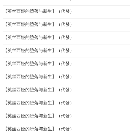
【英丝西娅的堕落与新生】（代發）
【英丝西娅的堕落与新生】（代發）
【英丝西娅的堕落与新生】（代發）
【英丝西娅的堕落与新生】（代發）
【英丝西娅的堕落与新生】（代發）
【英丝西娅的堕落与新生】（代發）
【英丝西娅的堕落与新生】（代發）
【英丝西娅的堕落与新生】（代發）
【英丝西娅的堕落与新生】（代發）
【英丝西娅的堕落与新生】（代發）