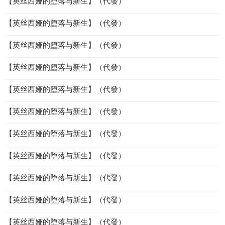
【英丝西娅的堕落与新生】（代發）
【英丝西娅的堕落与新生】（代發）
【英丝西娅的堕落与新生】（代發）
【英丝西娅的堕落与新生】（代發）
【英丝西娅的堕落与新生】（代發）
【英丝西娅的堕落与新生】（代發）
【英丝西娅的堕落与新生】（代發）
【英丝西娅的堕落与新生】（代發）
【英丝西娅的堕落与新生】（代發）
【英丝西娅的堕落与新生】（代發）
【英丝西娅的堕落与新生】（代發）