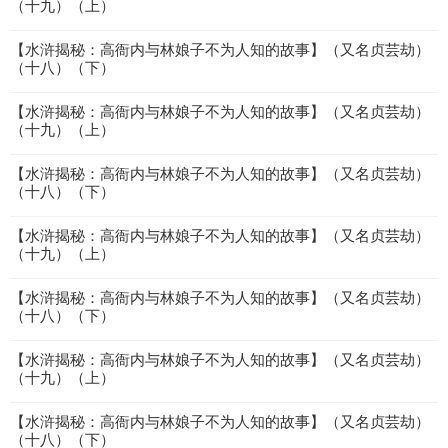
（十九）（上）
【水浒揭秘：高衙内与林娘子不为人知的故事】（又名贞芸劫）
（十八）（下）
【水浒揭秘：高衙内与林娘子不为人知的故事】（又名贞芸劫）
（十九）（上）
【水浒揭秘：高衙内与林娘子不为人知的故事】（又名贞芸劫）
（十八）（下）
【水浒揭秘：高衙内与林娘子不为人知的故事】（又名贞芸劫）
（十九）（上）
【水浒揭秘：高衙内与林娘子不为人知的故事】（又名贞芸劫）
（十八）（下）
【水浒揭秘：高衙内与林娘子不为人知的故事】（又名贞芸劫）
（十九）（上）
【水浒揭秘：高衙内与林娘子不为人知的故事】（又名贞芸劫）
（十八）（下）