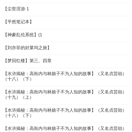
【尘世淫游·1
【平然笔记本】
【神豪乱伦系统】(1
【刘亦菲的好莱坞之旅】
【梦回红楼】第三、四章
【水浒揭秘：高衙内与林娘子不为人知的故事】（又名贞芸劫）
（十八）（下）
【水浒揭秘：高衙内与林娘子不为人知的故事】（又名贞芸劫）
（十九）（上）
【水浒揭秘：高衙内与林娘子不为人知的故事】（又名贞芸劫）
（十八）（下）
【水浒揭秘：高衙内与林娘子不为人知的故事】（又名贞芸劫）